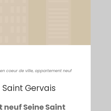
en coeur de ville, appartement neuf
é Saint Gervais
neuf Seine Saint