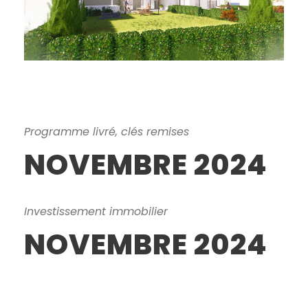
Programme livré, clés remises
NOVEMBRE 2024
Investissement immobilier
NOVEMBRE 2024