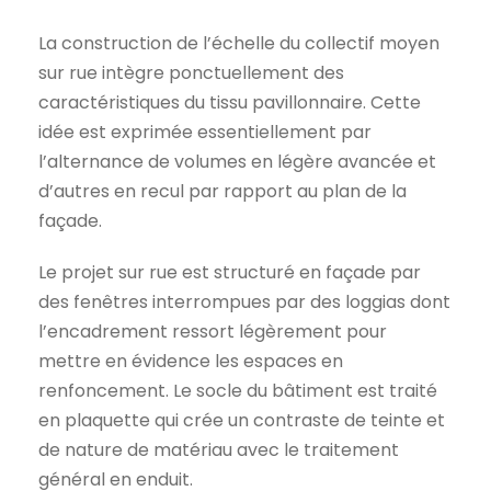
La construction de l’échelle du collectif moyen
sur rue intègre ponctuellement des
caractéristiques du tissu pavillonnaire. Cette
idée est exprimée essentiellement par
l’alternance de volumes en légère avancée et
d’autres en recul par rapport au plan de la
façade.
Le projet sur rue est structuré en façade par
des fenêtres interrompues par des loggias dont
l’encadrement ressort légèrement pour
mettre en évidence les espaces en
renfoncement. Le socle du bâtiment est traité
en plaquette qui crée un contraste de teinte et
de nature de matériau avec le traitement
général en enduit.