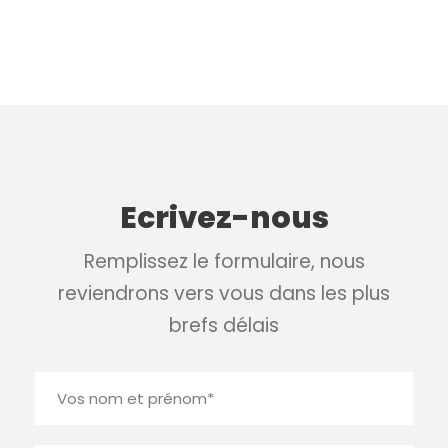
Ecrivez-nous
Remplissez le formulaire, nous
reviendrons vers vous dans les plus
brefs délais