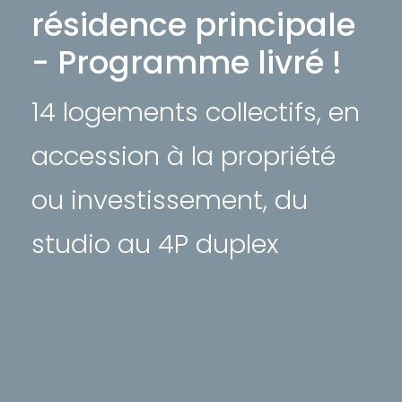
résidence principale
- Programme livré !
14 logements collectifs, en
accession à la propriété
ou investissement, du
studio au 4P duplex