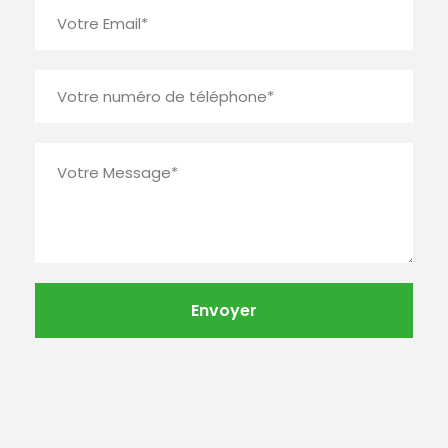
Contact