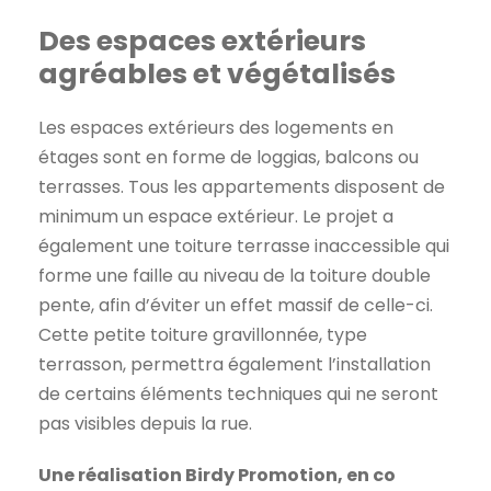
Des espaces extérieurs
agréables et végétalisés
Les espaces extérieurs des logements en
étages sont en forme de loggias, balcons ou
terrasses. Tous les appartements disposent de
minimum un espace extérieur. Le projet a
également une toiture terrasse inaccessible qui
forme une faille au niveau de la toiture double
pente, afin d’éviter un effet massif de celle-ci.
Cette petite toiture gravillonnée, type
terrasson, permettra également l’installation
de certains éléments techniques qui ne seront
pas visibles depuis la rue.
Une réalisation Birdy Promotion, en co