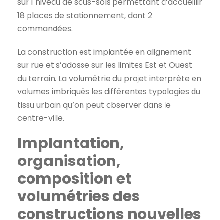
sur 1 niveau de sous-sols permettant d’accueillir
18 places de stationnement, dont 2
commandées.
La construction est implantée en alignement
sur rue et s’adosse sur les limites Est et Ouest
du terrain. La volumétrie du projet interprète en
volumes imbriqués les différentes typologies du
tissu urbain qu’on peut observer dans le
centre-ville.
Implantation,
organisation,
composition et
volumétries des
constructions nouvelles