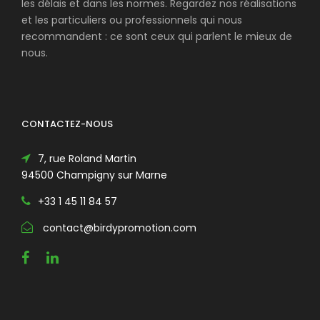
les délais et dans les normes. Regardez nos réalisations
et les particuliers ou professionnels qui nous
recommandent : ce sont ceux qui parlent le mieux de
nous.
CONTACTEZ-NOUS
7, rue Roland Martin
94500 Champigny sur Marne
+33 1 45 11 84 57
contact@birdypromotion.com