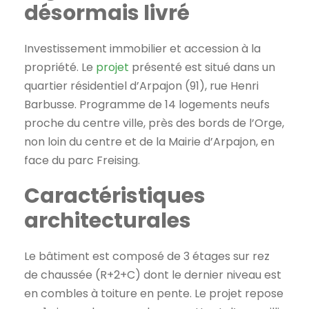
désormais livré
Investissement immobilier et accession à la
propriété. Le
projet
présenté est situé dans un
quartier résidentiel d’Arpajon (91), rue Henri
Barbusse. Programme de 14 logements neufs
proche du centre ville, près des bords de l’Orge,
non loin du centre et de la Mairie d’Arpajon, en
face du parc Freising.
Caractéristiques
architecturales
Le bâtiment est composé de 3 étages sur rez
de chaussée (R+2+C) dont le dernier niveau est
en combles à toiture en pente. Le projet repose