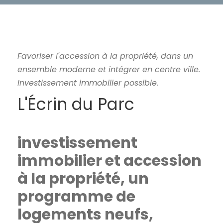
Favoriser l'accession à la propriété, dans un
ensemble moderne et intégrer en centre ville.
Investissement immobilier possible.
L'Écrin du Parc
investissement
immobilier et accession
à la propriété, un
programme de
logements neufs,