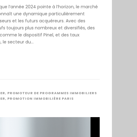
 que l’année 2024 pointe à l’horizon, le marché
onnaît une dynamique particulièrement
sseurs et les futurs acquéreurs. Avec des
 toujours plus nombreux et diversifiés, des
comme le dispositif Pinel, et des taux
le secteur du...
IER
,
PROMOTEUR DE PROGRAMMES IMMOBILIERS
IER
,
PROMOTION IMMOBILIÈRE PARIS