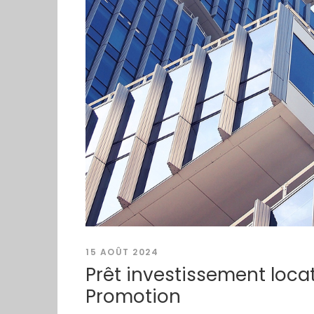
15 AOÛT 2024
Prêt investissement locati
Promotion