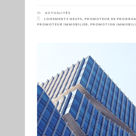
ACTUALITÉS
LOGEMENTS NEUFS
,
PROMOTEUR DE PROGRAM
PROMOTEUR IMMOBILIER
,
PROMOTION IMMOBILI