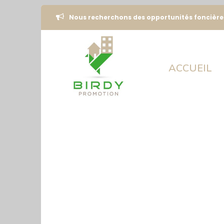
Nous recherchons des opportunités foncière
ACCUEIL