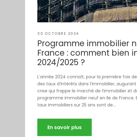
30 OCTOBRE 2024
Programme immobilier ne
France : comment bien in
2024/2025 ?
L’année 2024 connaît, pour la première fois d
des taux d’intérêts dans l’immobilier, augurant
crise qui frappe le marché de l’immobilier et 
programme immobilier neuf en Ile de France. En 
taux immobiliers sur 25 ans sont de...
En savoir plus