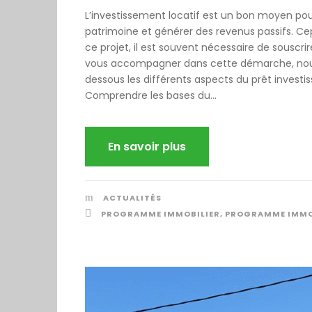
L’investissement locatif est un bon moyen pou
patrimoine et générer des revenus passifs. Ce
ce projet, il est souvent nécessaire de souscrir
vous accompagner dans cette démarche, nous
dessous les différents aspects du prêt investis
Comprendre les bases du...
En savoir plus
ACTUALITÉS
PROGRAMME IMMOBILIER
,
PROGRAMME IMMOB