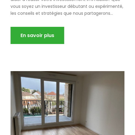
vous soyez un investisseur débutant ou expérimenté,
les conseils et stratégies que nous partagerons...
En savoir plus