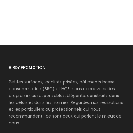
BIRDY PROMOTION
Petites surfaces, localités prisées, bâtiments basse
consommation (BBC) et HQE, nous concevons des
programmes responsables, élégants, construits dans
les délais et dans les normes. Regardez nos réalisations
et les particuliers ou professionnels qui nous
recommandent : ce sont ceux qui parlent le mieux de
nous.