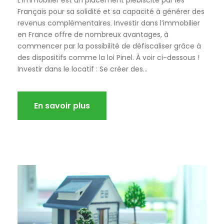
Français pour sa solidité et sa capacité à générer des
revenus complémentaires. Investir dans l’immobilier
en France offre de nombreux avantages, à
commencer par la possibilité de défiscaliser grâce à
des dispositifs comme la loi Pinel. À voir ci-dessous !
Investir dans le locatif : Se créer des...
En savoir plus