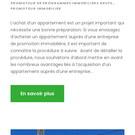
PROMOTEUR DE PROGRAMMES IMMOBILIERS NEUFS.
,
PROMOTEUR IMMOBILIER
L’achat d’un appartement est un projet important qui
nécessite une bonne préparation. Si vous envisagez
d’acheter un appartement auprès d’une entreprise
de promotion immobilière, il est important de
connaître la procédure à suivre. Avant de détailler la
procédure, nous souhaitons d’abord mettre en avant
les nombreux avantages liés à l’acquisition d’un
appartement auprès d’une entreprise...
En savoir plus