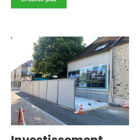
Investissement