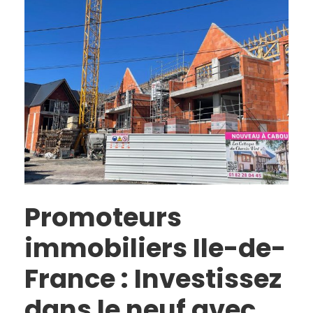
Promoteurs
immobiliers Ile-de-
France : Investissez
dans le neuf avec