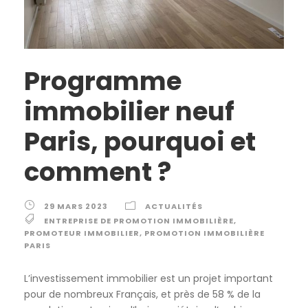
Programme
immobilier neuf
Paris, pourquoi et
comment ?
29 MARS 2023
ACTUALITÉS
ENTREPRISE DE PROMOTION IMMOBILIÈRE
,
PROMOTEUR IMMOBILIER
,
PROMOTION IMMOBILIÈRE
PARIS
L’investissement immobilier est un projet important
pour de nombreux Français, et près de 58 % de la