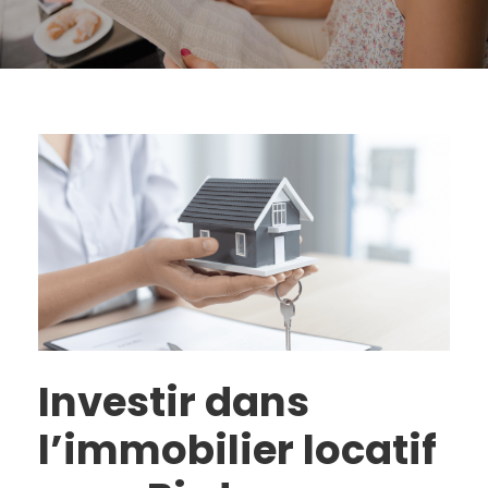
Investir dans
l’immobilier locatif