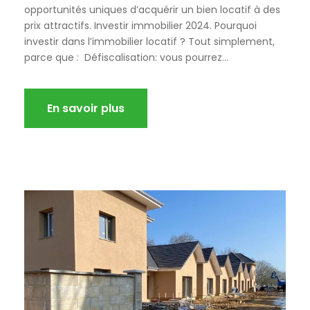
opportunités uniques d’acquérir un bien locatif à des
prix attractifs. Investir immobilier 2024. Pourquoi
investir dans l’immobilier locatif ? Tout simplement,
parce que : Défiscalisation: vous pourrez...
En savoir plus