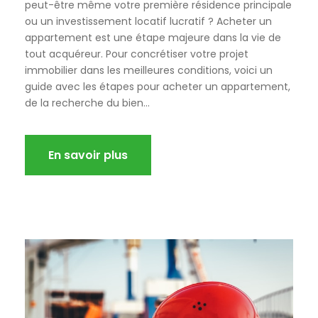
peut-être même votre première résidence principale
ou un investissement locatif lucratif ? Acheter un
appartement est une étape majeure dans la vie de
tout acquéreur. Pour concrétiser votre projet
immobilier dans les meilleures conditions, voici un
guide avec les étapes pour acheter un appartement,
de la recherche du bien...
En savoir plus