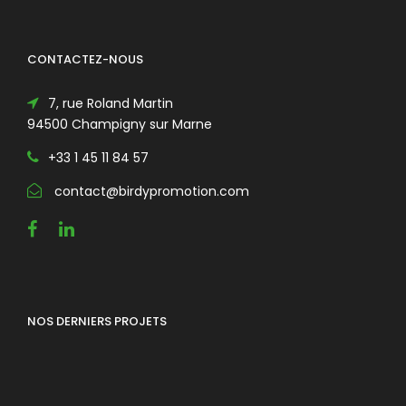
CONTACTEZ-NOUS
7, rue Roland Martin
94500 Champigny sur Marne
+33 1 45 11 84 57
contact@birdypromotion.com
NOS DERNIERS PROJETS