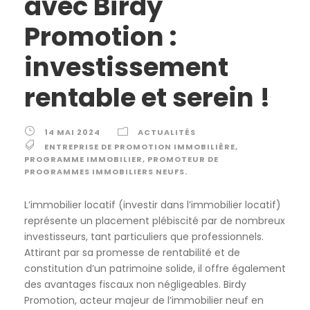
avec Birdy
Promotion :
investissement
rentable et serein !
14 MAI 2024
ACTUALITÉS
ENTREPRISE DE PROMOTION IMMOBILIÈRE
,
PROGRAMME IMMOBILIER
,
PROMOTEUR DE
PROGRAMMES IMMOBILIERS NEUFS.
L’immobilier locatif (investir dans l’immobilier locatif)
représente un placement plébiscité par de nombreux
investisseurs, tant particuliers que professionnels.
Attirant par sa promesse de rentabilité et de
constitution d’un patrimoine solide, il offre également
des avantages fiscaux non négligeables. Birdy
Promotion, acteur majeur de l’immobilier neuf en