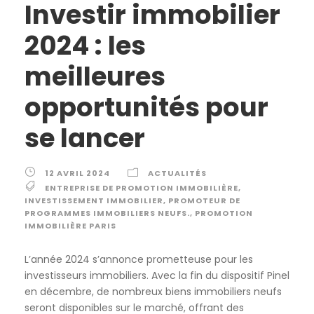
Investir immobilier
2024 : les
meilleures
opportunités pour
se lancer
12 AVRIL 2024
ACTUALITÉS
ENTREPRISE DE PROMOTION IMMOBILIÈRE
,
INVESTISSEMENT IMMOBILIER
,
PROMOTEUR DE
PROGRAMMES IMMOBILIERS NEUFS.
,
PROMOTION
IMMOBILIÈRE PARIS
L’année 2024 s’annonce prometteuse pour les
investisseurs immobiliers. Avec la fin du dispositif Pinel
en décembre, de nombreux biens immobiliers neufs
seront disponibles sur le marché, offrant des