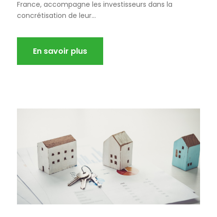
France, accompagne les investisseurs dans la
concrétisation de leur...
En savoir plus