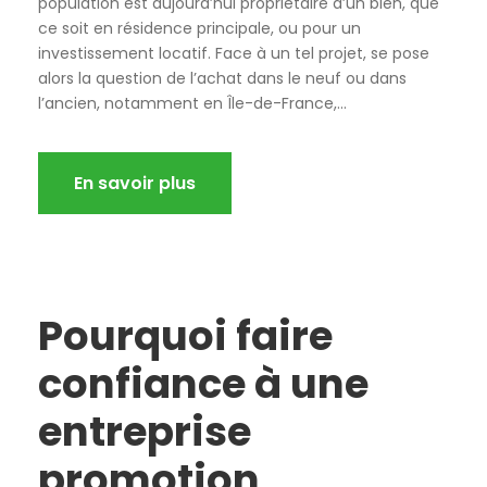
population est aujourd’hui propriétaire d’un bien, que
ce soit en résidence principale, ou pour un
investissement locatif. Face à un tel projet, se pose
alors la question de l’achat dans le neuf ou dans
l’ancien, notamment en Île-de-France,...
En savoir plus
Pourquoi faire
confiance à une
entreprise
promotion