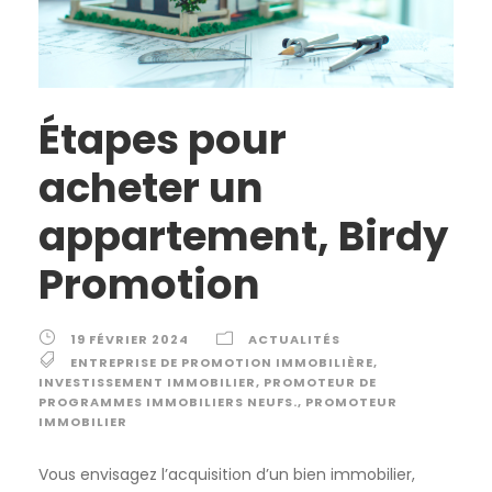
Étapes pour
acheter un
appartement, Birdy
Promotion
19 FÉVRIER 2024
ACTUALITÉS
ENTREPRISE DE PROMOTION IMMOBILIÈRE
,
INVESTISSEMENT IMMOBILIER
,
PROMOTEUR DE
PROGRAMMES IMMOBILIERS NEUFS.
,
PROMOTEUR
IMMOBILIER
Vous envisagez l’acquisition d’un bien immobilier,