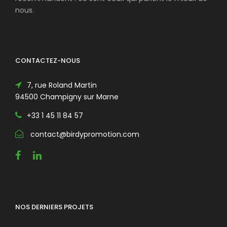
nous.
CONTACTEZ-NOUS
7, rue Roland Martin
94500 Champigny sur Marne
+33 1 45 11 84 57
contact@birdypromotion.com
NOS DERNIERS PROJETS