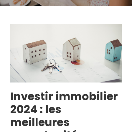
Investir immobilier
2024 : les
meilleures