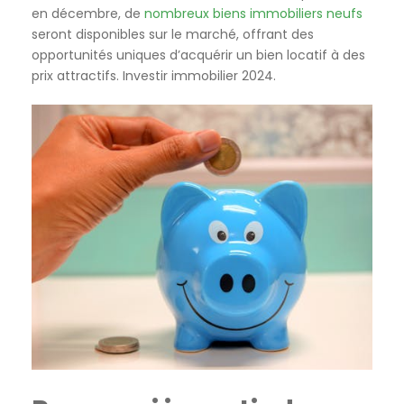
en décembre, de
nombreux biens immobiliers neufs
seront disponibles sur le marché, offrant des
opportunités uniques d’acquérir un bien locatif à des
prix attractifs. Investir immobilier 2024.