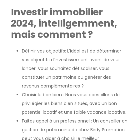
Investir immobilier
2024, intelligemment,
mais comment ?
Définir vos objectifs: L’idéal est de déterminer
vos objectifs d’investissement avant de vous
lancer. Vous souhaitez défiscaliser, vous
constituer un patrimoine ou générer des
revenus complémentaires ?
Choisir le bon bien : Nous vous conseillons de
privilégier les biens bien situés, avec un bon
potentiel locatif et une faible vacance locative.
Faites appel à un professionnel : Un conseiller en
gestion de patrimoine de chez Birdy Promotion
peut vous aider à choisir le meilleur