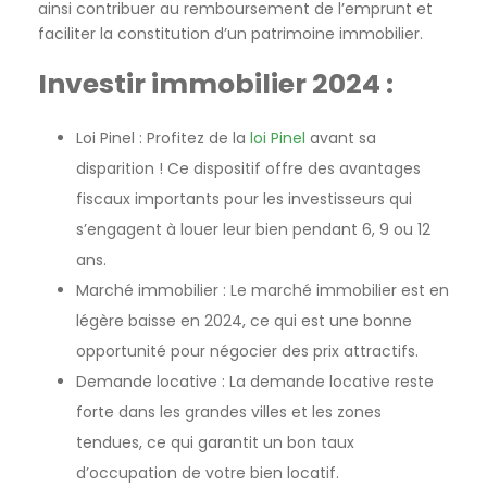
ainsi contribuer au remboursement de l’emprunt et
faciliter la constitution d’un patrimoine immobilier.
Investir immobilier 2024 :
Loi Pinel : Profitez de la
loi Pinel
avant sa
disparition ! Ce dispositif offre des avantages
fiscaux importants pour les investisseurs qui
s’engagent à louer leur bien pendant 6, 9 ou 12
ans.
Marché immobilier : Le marché immobilier est en
légère baisse en 2024, ce qui est une bonne
opportunité pour négocier des prix attractifs.
Demande locative : La demande locative reste
forte dans les grandes villes et les zones
tendues, ce qui garantit un bon taux
d’occupation de votre bien locatif.