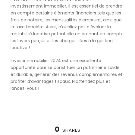
investissement immobilier, il est essentiel de prendre
en compte certains éléments financiers tels que les
frais de notaire, les mensualités d’emprunt, ainsi que
la taxe foncière. Aussi, n’oubliez pas d’évaluer la
rentabilité locative potentielle en prenant en compte
les loyers perçus et les charges liées à la gestion
locative !
Investir immobilier 2024 est une excellente
opportunité pour se constituer un patrimoine solide
et durable, générer des revenus complémentaires et
profiter d’avantages fiscaux. N’attendez plus et
lancez-vous !
0
SHARES