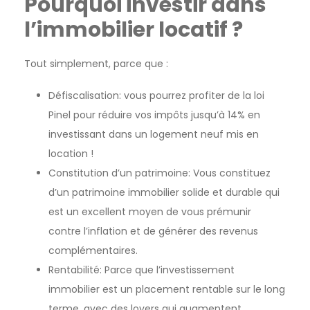
Pourquoi investir dans
l’immobilier locatif ?
Tout simplement, parce que :
Défiscalisation: vous pourrez profiter de la loi
Pinel pour réduire vos impôts jusqu’à 14% en
investissant dans un logement neuf mis en
location !
Constitution d’un patrimoine: Vous constituez
d’un patrimoine immobilier solide et durable qui
est un excellent moyen de vous prémunir
contre l’inflation et de générer des revenus
complémentaires.
Rentabilité: Parce que l’investissement
immobilier est un placement rentable sur le long
terme, avec des loyers qui augmentent