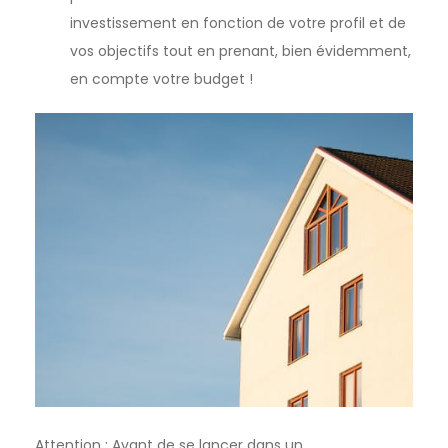
investissement en fonction de votre profil et de
vos objectifs tout en prenant, bien évidemment,
en compte votre budget !
Attention : Avant de se lancer dans un