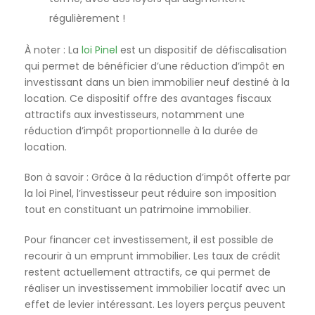
régulièrement !
À noter : La
loi Pinel
est un dispositif de défiscalisation
qui permet de bénéficier d’une réduction d’impôt en
investissant dans un bien immobilier neuf destiné à la
location. Ce dispositif offre des avantages fiscaux
attractifs aux investisseurs, notamment une
réduction d’impôt proportionnelle à la durée de
location.
Bon à savoir : Grâce à la réduction d’impôt offerte par
la loi Pinel, l’investisseur peut réduire son imposition
tout en constituant un patrimoine immobilier.
Pour financer cet investissement, il est possible de
recourir à un emprunt immobilier. Les taux de crédit
restent actuellement attractifs, ce qui permet de
réaliser un investissement immobilier locatif avec un
effet de levier intéressant. Les loyers perçus peuvent