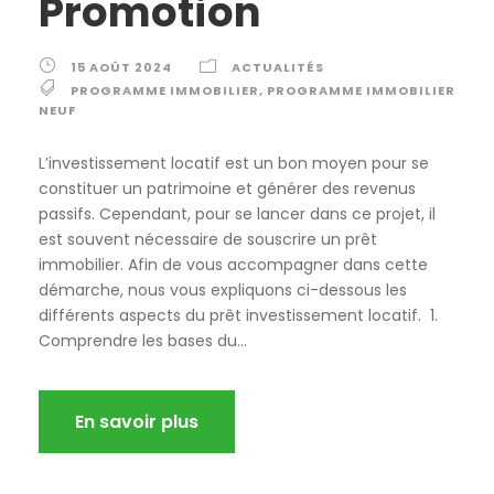
Promotion
15 AOÛT 2024
ACTUALITÉS
PROGRAMME IMMOBILIER
,
PROGRAMME IMMOBILIER
NEUF
L’investissement locatif est un bon moyen pour se
constituer un patrimoine et générer des revenus
passifs. Cependant, pour se lancer dans ce projet, il
est souvent nécessaire de souscrire un prêt
immobilier. Afin de vous accompagner dans cette
démarche, nous vous expliquons ci-dessous les
différents aspects du prêt investissement locatif. 1.
Comprendre les bases du...
En savoir plus