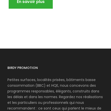
En savoir plus
BIRDY PROMOTION
Petites surfaces, localités prisées, bâtiments basse
consommation (BBC) et HQE, nous concevons des
programmes responsables, élégants, construits dans
les délais et dans les normes. Regardez nos réalisations
et les particuliers ou professionnels qui nous
recommandent : ce sont ceux qui parlent le mieux de