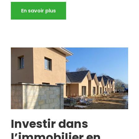
En savoir plus
Investir dans
l’immobilier en