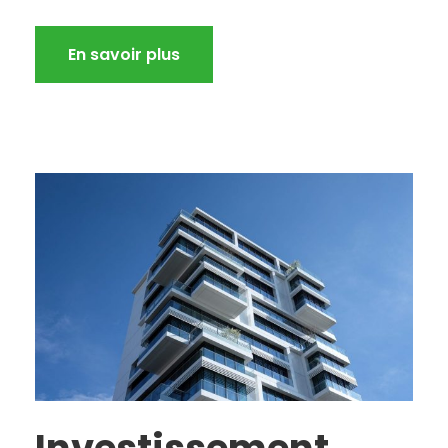
En savoir plus