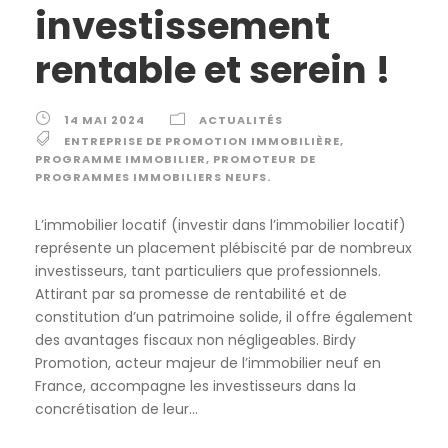
investissement
rentable et serein !
14 MAI 2024
ACTUALITÉS
ENTREPRISE DE PROMOTION IMMOBILIÈRE
,
PROGRAMME IMMOBILIER
,
PROMOTEUR DE
PROGRAMMES IMMOBILIERS NEUFS.
L’immobilier locatif (investir dans l’immobilier locatif)
représente un placement plébiscité par de nombreux
investisseurs, tant particuliers que professionnels.
Attirant par sa promesse de rentabilité et de
constitution d’un patrimoine solide, il offre également
des avantages fiscaux non négligeables. Birdy
Promotion, acteur majeur de l’immobilier neuf en
France, accompagne les investisseurs dans la
concrétisation de leur...