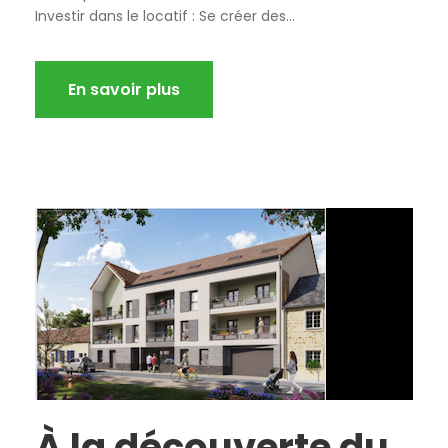
Investir dans le locatif : Se créer des...
En savoir plus
À la découverte du