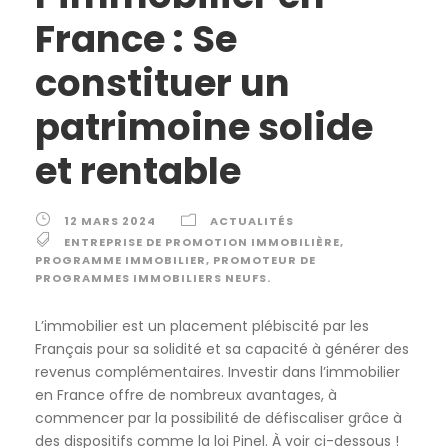
France : Se
constituer un
patrimoine solide
et rentable
12 MARS 2024
ACTUALITÉS
ENTREPRISE DE PROMOTION IMMOBILIÈRE
,
PROGRAMME IMMOBILIER
,
PROMOTEUR DE
PROGRAMMES IMMOBILIERS NEUFS.
L’immobilier est un placement plébiscité par les
Français pour sa solidité et sa capacité à générer des
revenus complémentaires. Investir dans l’immobilier
en France offre de nombreux avantages, à
commencer par la possibilité de défiscaliser grâce à
des dispositifs comme la loi Pinel. À voir ci-dessous !