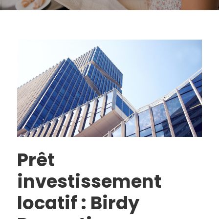
Prêt
investissement
locatif : Birdy