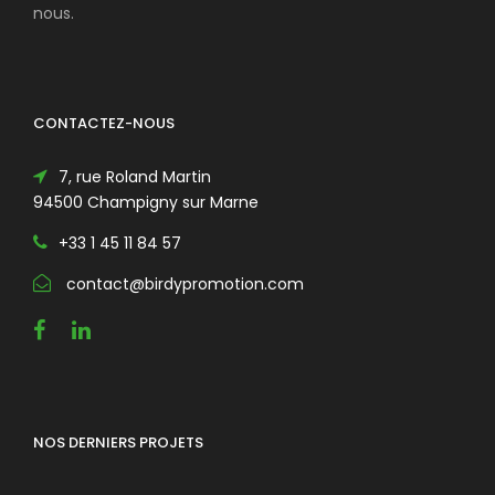
nous.
CONTACTEZ-NOUS
7, rue Roland Martin
94500 Champigny sur Marne
+33 1 45 11 84 57
contact@birdypromotion.com
NOS DERNIERS PROJETS