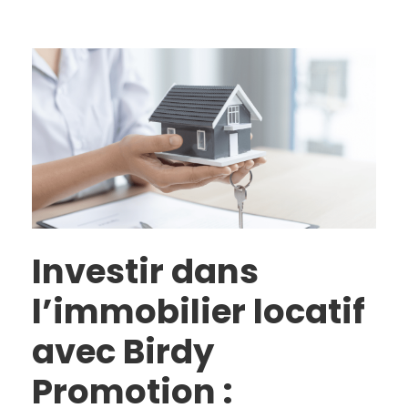
Investir dans
l’immobilier locatif
avec Birdy
Promotion :