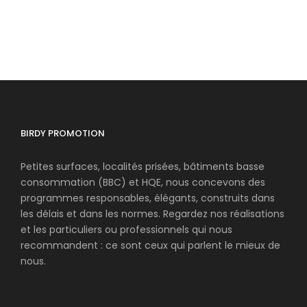
BIRDY PROMOTION
Petites surfaces, localités prisées, bâtiments basse
consommation (BBC) et HQE, nous concevons des
programmes responsables, élégants, construits dans
les délais et dans les normes. Regardez nos réalisations
et les particuliers ou professionnels qui nous
recommandent : ce sont ceux qui parlent le mieux de
nous.