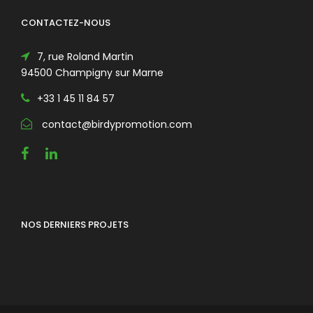
CONTACTEZ-NOUS
7, rue Roland Martin
94500 Champigny sur Marne
+33 1 45 11 84 57
contact@birdypromotion.com
NOS DERNIERS PROJETS