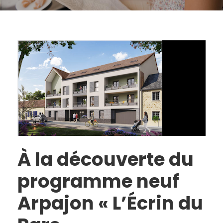
À la découverte du
programme neuf
Arpajon « L’Écrin du