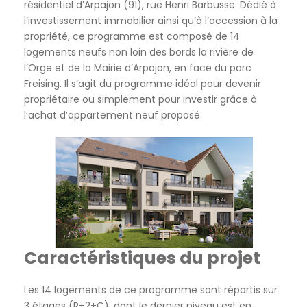
résidentiel d’Arpajon (91), rue Henri Barbusse. Dédié à
l’investissement immobilier ainsi qu’à l’accession à la
propriété, ce programme est composé de 14
logements neufs non loin des bords la rivière de
l’Orge et de la Mairie d’Arpajon, en face du parc
Freising. Il s’agit du programme idéal pour devenir
propriétaire ou simplement pour investir grâce à
l’achat d’appartement neuf proposé.
Caractéristiques du projet
Les 14 logements de ce programme sont répartis sur
3 étages (R+2+C), dont le dernier niveau est en