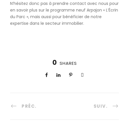
N’hésitez donc pas à prendre contact avec nous pour
en savoir plus sur le programme neuf Arpajon « L’Écrin
du Parc », mais aussi pour bénéficier de notre
expertise dans le secteur immobilier.
0
SHARES
PRÉC.
SUIV.