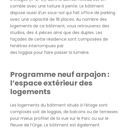
comble avec une toiture à pente. Le bâtiment
dispose aussi d’un sous-sol qui fait office de parking
avec une capacité de 18 places. Au nombre des
logements de ce bâtiment, vous retrouverez des
studios, des 4 pièces ainsi que des duplex. Les
façades de cette résidence sont composées de
fenêtres interrompues par
des loggias pour faire passer la lumière.
Programme neuf arpajon :
l’espace extérieur des
logements
Les logements du bâtiment situés à l’étage sont
composés soit de loggias, de balcons ou de terrasses
pour mieux profiter de la vue sur le Parc ou sur le
fleuve de l’Orge. Le bâtiment est également