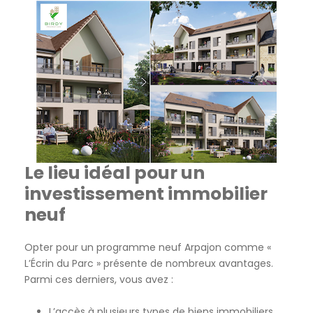
Le lieu idéal pour un
investissement immobilier
neuf
Opter pour un programme neuf Arpajon comme «
L’Écrin du Parc » présente de nombreux avantages.
Parmi ces derniers, vous avez :
L’accès à plusieurs types de biens immobiliers