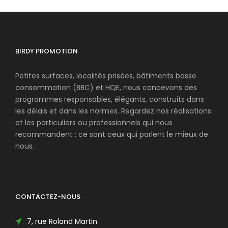
BIRDY PROMOTION
Petites surfaces, localités prisées, bâtiments basse
consommation (BBC) et HQE, nous concevons des
programmes responsables, élégants, construits dans
les délais et dans les normes. Regardez nos réalisations
et les particuliers ou professionnels qui nous
recommandent : ce sont ceux qui parlent le mieux de
nous.
CONTACTEZ-NOUS
7, rue Roland Martin