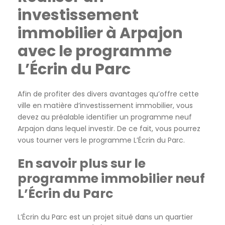
investissement
immobilier à Arpajon
avec le programme
L’Écrin du Parc
Afin de profiter des divers avantages qu’offre cette
ville en matière d’investissement immobilier, vous
devez au préalable identifier un programme neuf
Arpajon dans lequel investir. De ce fait, vous pourrez
vous tourner vers le programme L’Écrin du Parc.
En savoir plus sur le
programme immobilier neuf
L’Écrin du Parc
L’Écrin du Parc est un projet situé dans un quartier