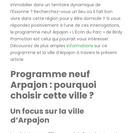
immobilier dans un territoire dynamique de
l’Essonne ? Recherchez-vous un lieu où il fait bon
vivre dans cette région pour y élire domicile ? Si vous
répondez positivement à l’une de ces interrogations,
le programme neuf Arpajon « L’Écrin du Parc » de Birdy
Promotion est celui qui pourrait vous intéresser.
Découvrez de plus amples
informations
sur ce
programme et la ville d’Arpajon à travers le présent
article.
Programme neuf
Arpajon : pourquoi
choisir cette ville ?
Un focus sur la ville
d’Arpajon