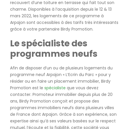
recouvert d’une toiture en terrasse qui fait tout son
charme. Disponibles à l’acquisition depuis le 12 & 13
mars 2022, les logements de ce programme à
Arpajon sont accessibles à des tarifs très intéressants
grâce à votre partenaire Birdy Promotion.
Le spécialiste des
programmes neufs
Afin de disposer d’un ou de plusieurs logements du
programme neuf Arpajon « L’Ecrin du Parc » pour y
résider ou en faire un placement immobilier, Birdy
Promotion est le
spécialiste
que vous devez
contacter. Promoteur immobilier depuis plus de 20
ans, Birdy Promotion conçoit et propose des
programmes immobiliers neufs dans plusieurs villes
de France dont Arpajon. Grâce à son expérience, son
expertise ainsi qu’à ses valeurs basées sur le respect
mutuel, l’écoute et la fiabilité, cette société vous