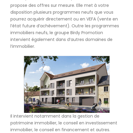
propose des offres sur mesure. Elle met à votre
disposition plusieurs programmes neufs que vous
pourrez acquérir directement ou en VEFA (vente en
l’état future d’achèvement). Outre les programmes
immobiliers neufs, le groupe Birdy Promotion
intervient également dans d’autres domaines de
l’immobilier.
Il intervient notamment dans la gestion de
patrimoine immobilier, le conseil en investissement
immobilier, le conseil en financement et autres.