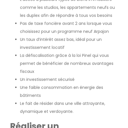
comme les studios, les appartements neufs ou
les duplex afin de répondre à tous vos besoins
Pas de taxe foncière avant 2 ans lorsque vous
choisissez pour un programme neuf Arpajon
Un taux d’intérêt assez bas, idéal pour un
investissement locatif
La défiscalisation grâce à la loi Pinel qui vous
permet de bénéficier de nombreux avantages
fiscaux
Un investissement sécurisé
Une faible consommation en énergie des
bâtiments
Le fait de résider dans une ville attrayante,
dynamique et verdoyante.
Réaliser un