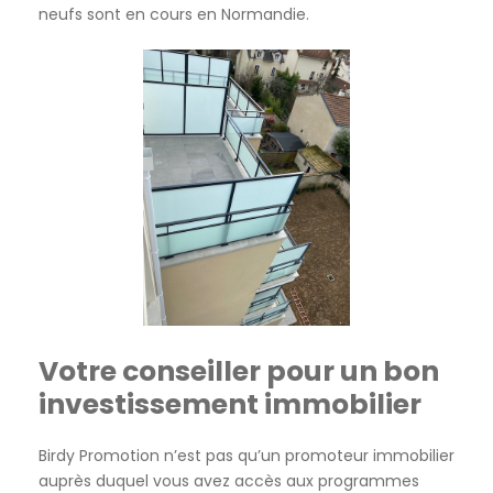
neufs sont en cours en Normandie.
Votre conseiller pour un bon
investissement immobilier
Birdy Promotion n’est pas qu’un promoteur immobilier
auprès duquel vous avez accès aux programmes