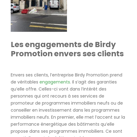
Les engagements de Birdy
Promotion envers ses clients
Envers ses clients, l’entreprise Birdy Promotion prend
de véritables
engagements
. Il s’agit des garanties
qu’elle offre. Celles-ci vont dans l’intérêt des
personnes qui ont recours à ses services de
promoteur de programmes immobiliers neufs ou de
conseiller en investissement dans les programmes
immobiliers neufs. En premier, elle met l’accent sur la
performance énergétique des bâtiments qu’elle
propose dans ses programmes immobiliers. Ce sont