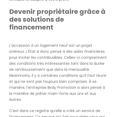
Devenir propriétaire grâce à
des solutions de
financement
L’accession à un logement neuf est un projet
onéreux. L’État a donc pensé à des aides financières
pour inciter les contribuables. Celles-ci comprennent
des conditions très intéressantes tant dans la durée
de remboursement que dans la mensualité.
Néanmoins, il y a certaines conditions qu’il faut réunir
et qui ne sont pas toujours bien comprises. À sa
manière, l’entreprise Birdy Promotion a alors pensé à
la manière de prêter main-forte aux uns et aux
autres.
C’est dans ce registre qu’elle a créé un service de
financement. Ce service est fait pour aider ceux qui