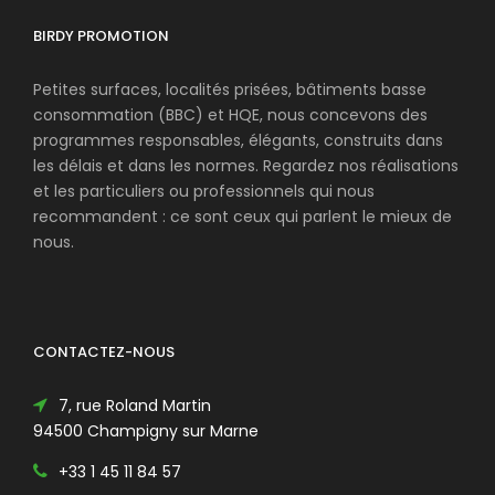
BIRDY PROMOTION
Petites surfaces, localités prisées, bâtiments basse
consommation (BBC) et HQE, nous concevons des
programmes responsables, élégants, construits dans
les délais et dans les normes. Regardez nos réalisations
et les particuliers ou professionnels qui nous
recommandent : ce sont ceux qui parlent le mieux de
nous.
CONTACTEZ-NOUS
7, rue Roland Martin
94500 Champigny sur Marne
+33 1 45 11 84 57