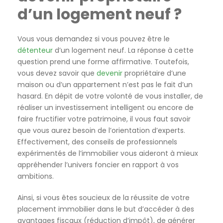
d’un logement neuf ?
Vous vous demandez si vous pouvez être le
détenteur
d’un logement neuf. La réponse à cette
question prend une forme affirmative. Toutefois,
vous devez savoir que
devenir
propriétaire d’une
maison ou d’un appartement n’est pas le fait d’un
hasard. En dépit de votre volonté de vous installer, de
réaliser un investissement intelligent ou encore de
faire fructifier votre patrimoine, il vous faut savoir
que vous aurez besoin de l’orientation d’experts.
Effectivement, des conseils de professionnels
expérimentés de l’immobilier vous aideront à mieux
appréhender l’univers foncier en rapport à vos
ambitions.
Ainsi, si vous êtes soucieux de la réussite de votre
placement immobilier dans le but d’accéder à des
avantages fiscaux (réduction d’impôt), de générer