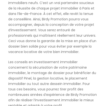
immobiliers neufs. C’est un vrai partenaire soucieux
de la réussite de chaque projet immobilier à Paris et
dans l’Ile-de-France. À cet effet, elle revêt la tenue
de conseillère. Ainsi, Birdy Promotion pourra vous
accompagner, depuis la conception de votre projet
d’investissement. Vous serez entouré de
professionnels qui maîtrisent réellement leur univers.
Ceci vous donne la garantie de la mise en place d’un
dossier bien solide pour vous éviter par exemple la
vacance locative de votre bien immobilier.
Les conseils en investissement immobilier
concernent la sécurisation de votre patrimoine
immobilier, le montage de dossier pour bénéficier du
dispositif Pinel, la gestion locative, le placement
immobilier ou tout autre dessein immobilier. Pour
tous ces besoins, vous pourrez tirer profit des
nombreuses années d’expérience de Birdy Promotion
afin de réaliser l’investissement immobilier le mieux
rentable et adapté à votre profil.