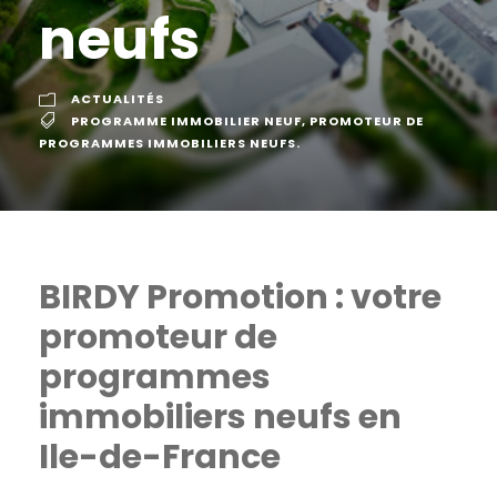
neufs
ACTUALITÉS
PROGRAMME IMMOBILIER NEUF
,
PROMOTEUR DE
PROGRAMMES IMMOBILIERS NEUFS.
BIRDY Promotion : votre
promoteur de
programmes
immobiliers neufs en
Ile-de-France