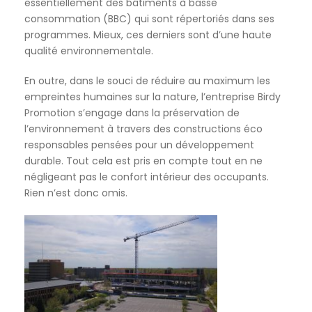
essentiellement des bâtiments à basse
consommation (BBC) qui sont répertoriés dans ses
programmes. Mieux, ces derniers sont d’une haute
qualité environnementale.
En outre, dans le souci de réduire au maximum les
empreintes humaines sur la nature, l’entreprise Birdy
Promotion s’engage dans la préservation de
l’environnement à travers des constructions éco
responsables pensées pour un développement
durable. Tout cela est pris en compte tout en ne
négligeant pas le confort intérieur des occupants.
Rien n’est donc omis.