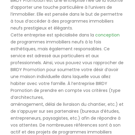
BIRDY Promotion est une entreprise née de la volonté
d’apporter une touche particulière à l’univers de
l’immobilier. Elle est pensée dans le but de permettre
à tous d’accéder à des programmes immobiliers
neufs prestigieux et élégants.
Cette entreprise est spécialisée dans la
conception
de programmes immobiliers neufs à la fois
esthétiques, mais également responsables. Ce
service est adressé aux particuliers et aux
professionnels. Ainsi, vous pouvez vous rapprocher de
BIRDY Promotion pour soumettre votre désir d’avoir
une maison individuelle dans laquelle vous allez
habiter avec votre famille. À l’entreprise BIRDY
Promotion de prendre en compte vos critères (type
d’architectures,
aménagement, délai de livraison du chantier, etc.) et
de s’appuyer sur ses partenaires (bureaux d’études,
entrepreneurs, paysagistes, etc.) afin de répondre à
vos attentes. De nombreuses références sont à son
actif et des projets de programmes immobiliers