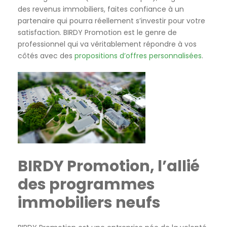
des revenus immobiliers, faites confiance à un
partenaire qui pourra réellement s’investir pour votre
satisfaction. BIRDY Promotion est le genre de
professionnel qui va véritablement répondre à vos
côtés avec des
propositions d’offres personnalisées
.
BIRDY Promotion, l’allié
des programmes
immobiliers neufs