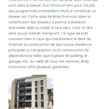
sont dans le besoin d’un
financement
pour l’accès
aux programmes immobiliers neufs à constituer un
dossier sûr. Cette aide de Birdy Promotio dans la
constitution des dossiers a permis à plusieurs
d’accéder déjà au crédit à taux zéro, c’est-à-dire
sans aucun intérêt d’emprunt. Ce type de prêt
convient bien à ceux qui manifestent le désir de
financer la construction de leur future résidence
principale ou l’acquisition ou la construction de
dépendances telles que la place de parking, le
garage, etc. Au-delà de tous ces services, Birdy
Promotion offre plusieurs garanties.