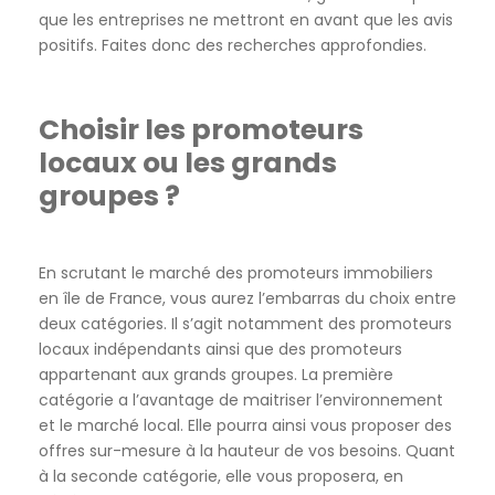
que les entreprises ne mettront en avant que les avis
positifs. Faites donc des recherches approfondies.
Choisir les promoteurs
locaux ou les grands
groupes ?
En scrutant le marché des promoteurs immobiliers
en île de France, vous aurez l’embarras du choix entre
deux catégories. Il s’agit notamment des promoteurs
locaux indépendants ainsi que des promoteurs
appartenant aux grands groupes. La première
catégorie a l’avantage de maitriser l’environnement
et le marché local. Elle pourra ainsi vous proposer des
offres sur-mesure à la hauteur de vos besoins. Quant
à la seconde catégorie, elle vous proposera, en