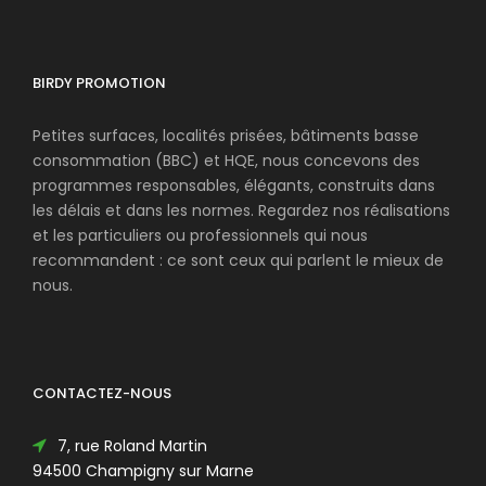
BIRDY PROMOTION
Petites surfaces, localités prisées, bâtiments basse
consommation (BBC) et HQE, nous concevons des
programmes responsables, élégants, construits dans
les délais et dans les normes. Regardez nos réalisations
et les particuliers ou professionnels qui nous
recommandent : ce sont ceux qui parlent le mieux de
nous.
CONTACTEZ-NOUS
7, rue Roland Martin
94500 Champigny sur Marne