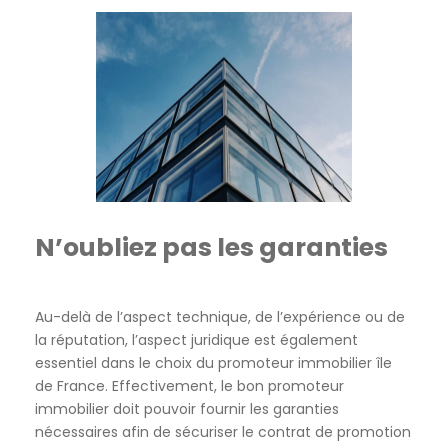
N’oubliez pas les garanties
Au-delà de l’aspect technique, de l’expérience ou de
la réputation, l’aspect juridique est également
essentiel dans le choix du promoteur immobilier île
de France. Effectivement, le bon promoteur
immobilier doit pouvoir fournir les garanties
nécessaires afin de sécuriser le contrat de promotion