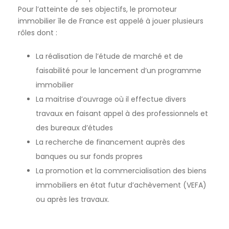
Pour l’atteinte de ses objectifs, le promoteur
immobilier île de France est appelé à jouer plusieurs
rôles dont :
La réalisation de l’étude de marché et de
faisabilité pour le lancement d’un programme
immobilier
La maitrise d’ouvrage où il effectue divers
travaux en faisant appel à des professionnels et
des bureaux d’études
La recherche de financement auprès des
banques ou sur fonds propres
La promotion et la commercialisation des biens
immobiliers en état futur d’achèvement (VEFA)
ou après les travaux.