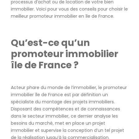
processus d’achat ou de location de votre bien
immobilier. Voici pour vous des conseils pour choisir le
meilleur promoteur immobilier en île de France.
Qu’est-ce qu’un
promoteur immobilier
île de France ?
Acteur phare du monde de l’immobilier, le promoteur
immobilier île de France est par définition un
spécialiste du montage des projets immobiliers.
Disposant des compétences et de connaissances
dans le secteur immobilier, ce dernier analyse les
besoins du marché, met en place un projet
immobilier et supervise la conception d’un tel projet
de la réalisation jusqu’à la commercialisation.