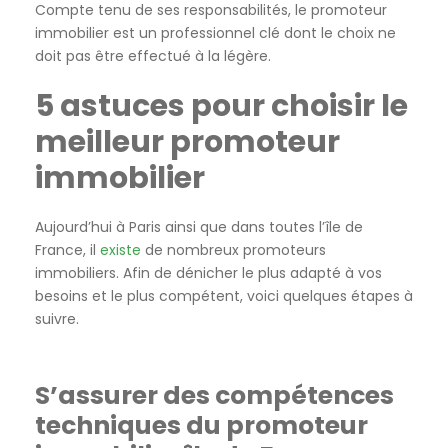
Compte tenu de ses responsabilités, le promoteur
immobilier est un professionnel clé dont le choix ne
doit pas être effectué à la légère.
5 astuces pour choisir le
meilleur promoteur
immobilier
Aujourd’hui à Paris ainsi que dans toutes l’île de
France, il
existe
de nombreux promoteurs
immobiliers. Afin de dénicher le plus adapté à vos
besoins et le plus compétent, voici quelques étapes à
suivre.
S’assurer des compétences
techniques du promoteur