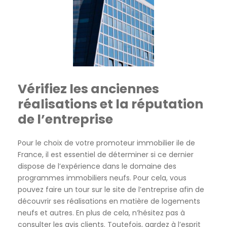
Vérifiez les anciennes
réalisations et la réputation
de l’entreprise
Pour le choix de votre promoteur immobilier ile de
France, il est essentiel de déterminer si ce dernier
dispose de l’expérience dans le domaine des
programmes immobiliers neufs. Pour cela, vous
pouvez faire un tour sur le site de l’entreprise afin de
découvrir ses réalisations en matière de logements
neufs et autres. En plus de cela, n’hésitez pas à
consulter les avis clients. Toutefois, gardez à l’esprit