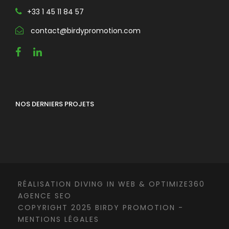
+33 1 45 11 84 57
contact@birdypromotion.com
NOS DERNIERS PROJETS
RÉALISATION
DIVING IN WEB
&
OPTIMIZE360
AGENCE SEO
COPYRIGHT 2025 BIRDY PROMOTION -
MENTIONS LÉGALES