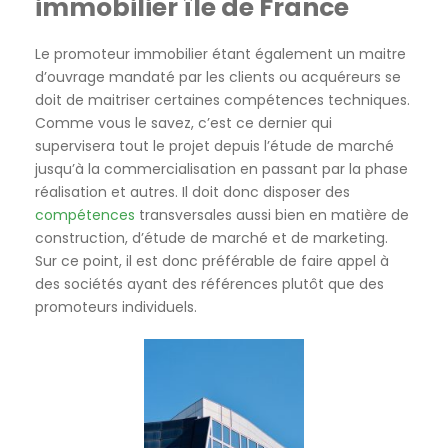
immobilier île de France
Le promoteur immobilier étant également un maitre
d’ouvrage mandaté par les clients ou acquéreurs se
doit de maitriser certaines compétences techniques.
Comme vous le savez, c’est ce dernier qui
supervisera tout le projet depuis l’étude de marché
jusqu’à la commercialisation en passant par la phase
réalisation et autres. Il doit donc disposer des
compétences
transversales aussi bien en matière de
construction, d’étude de marché et de marketing.
Sur ce point, il est donc préférable de faire appel à
des sociétés ayant des références plutôt que des
promoteurs individuels.