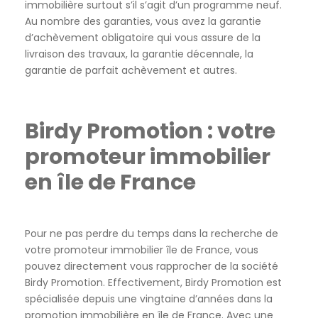
immobilière surtout s’il s’agit d’un programme neuf.
Au nombre des garanties, vous avez la garantie
d’achèvement obligatoire qui vous assure de la
livraison des travaux, la garantie décennale, la
garantie de parfait achèvement et autres.
Birdy Promotion : votre
promoteur immobilier
en île de France
Pour ne pas perdre du temps dans la recherche de
votre promoteur immobilier île de France, vous
pouvez directement vous rapprocher de la société
Birdy Promotion. Effectivement, Birdy Promotion est
spécialisée depuis une vingtaine d’années dans la
promotion immobilière en île de France. Avec une