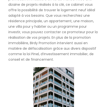
dizaine de projets réalisés à la clé, ce cabinet vous
offre la possibilité de trouver le logement neuf idéal
adapté à vos besoins. Que vous recherchiez une
résidence principale, un appartement, une maison,
une villa pour y habiter ou un programme pour
investir, vous pouvez contacter ce promoteur pour la
réalisation de vos projets. En plus de la promotion
immobilière, Birdy Promotion intervient aussi en
matière de défiscalisation grâce aux divers dispositif
comme la loi Pinel, d’investissement immobilier, de
conseil et de financement.