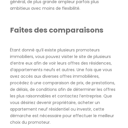
général, de plus grande ampleur parfois plus
ambitieux avec moins de flexibilité.
Faites des comparaisons
Étant donné qu’il existe plusieurs promoteurs
immobiliers, vous pouvez visiter le site de plusieurs
d’entre eux afin de voir leurs offres des résidences,
d’appartements neufs et autres. Une fois que vous
avez accès aux diverses offres immobilières,
procédez à une comparaison de prix, de prestations,
de délais, de conditions afin de déterminer les offres
les plus raisonnables et contactez l’entreprise. Que
vous désiriez devenir propriétaire, acheter un
appartement neuf résidentiel ou investir, cette
démarche est nécessaire pour effectuer le meilleur
choix du promoteur.