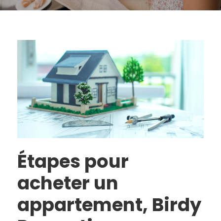
Étapes pour
acheter un
appartement, Birdy