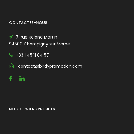
CONTACTEZ-NOUS
7, rue Roland Martin
94500 Champigny sur Marne
+33 1 45 11 84 57
contact@birdypromotion.com
NOS DERNIERS PROJETS