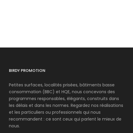
BIRDY PROMOTION
Petites surfaces, localités prisées, bâtiments basse
consommation (BBC) et HQE, nous concevons des
programmes responsables, élégants, construits dans
les délais et dans les normes. Regardez nos réalisations
et les particuliers ou professionnels qui nous
recommandent : ce sont ceux qui parlent le mieux de
nous.