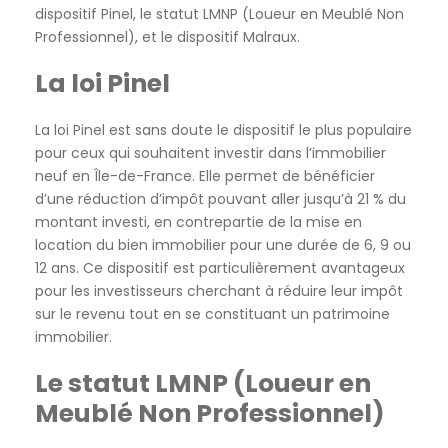
dispositif Pinel, le statut LMNP (Loueur en Meublé Non
Professionnel), et le dispositif Malraux.
La loi Pinel
La loi Pinel est sans doute le dispositif le plus populaire
pour ceux qui souhaitent investir dans l’immobilier
neuf en Île-de-France. Elle permet de bénéficier
d’une réduction d’impôt pouvant aller jusqu’à 21 % du
montant investi, en contrepartie de la mise en
location du bien immobilier pour une durée de 6, 9 ou
12 ans. Ce dispositif est particulièrement avantageux
pour les investisseurs cherchant à réduire leur impôt
sur le revenu tout en se constituant un patrimoine
immobilier.
Le statut LMNP (Loueur en
Meublé Non Professionnel)