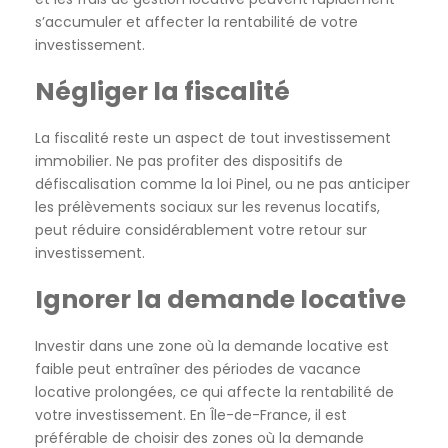
s’accumuler et affecter la rentabilité de votre
investissement.
Négliger la fiscalité
La fiscalité reste un aspect de tout investissement
immobilier. Ne pas profiter des dispositifs de
défiscalisation comme la loi Pinel, ou ne pas anticiper
les prélèvements sociaux sur les revenus locatifs,
peut réduire considérablement votre retour sur
investissement.
Ignorer la demande locative
Investir dans une zone où la demande locative est
faible peut entraîner des périodes de vacance
locative prolongées, ce qui affecte la rentabilité de
votre investissement. En Île-de-France, il est
préférable de choisir des zones où la demande