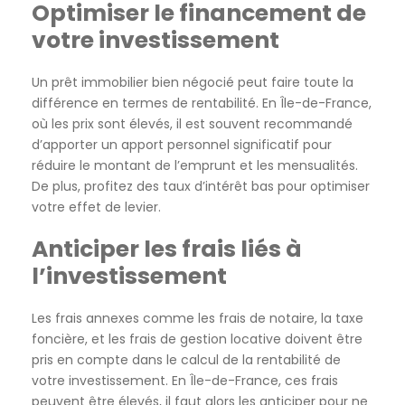
Optimiser le financement de
votre investissement
Un prêt immobilier bien négocié peut faire toute la
différence en termes de rentabilité. En Île-de-France,
où les prix sont élevés, il est souvent recommandé
d’apporter un apport personnel significatif pour
réduire le montant de l’emprunt et les mensualités.
De plus, profitez des taux d’intérêt bas pour optimiser
votre effet de levier.
Anticiper les frais liés à
l’investissement
Les frais annexes comme les frais de notaire, la taxe
foncière, et les frais de gestion locative doivent être
pris en compte dans le calcul de la rentabilité de
votre investissement. En Île-de-France, ces frais
peuvent être élevés, il faut alors les anticiper pour ne