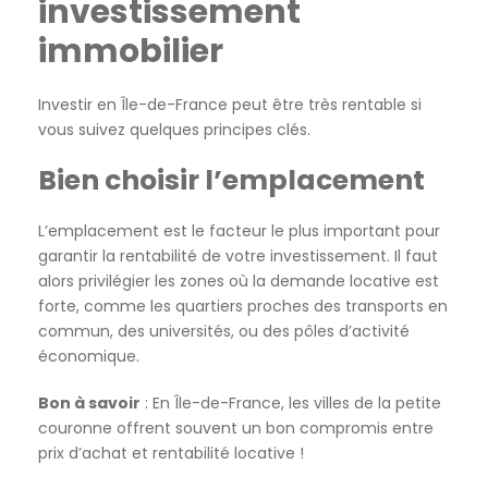
investissement
immobilier
Investir en Île-de-France peut être très rentable si
vous suivez quelques principes clés.
Bien choisir l’emplacement
L’emplacement est le facteur le plus important pour
garantir la rentabilité de votre investissement. Il faut
alors privilégier les zones où la demande locative est
forte, comme les quartiers proches des transports en
commun, des universités, ou des pôles d’activité
économique.
Bon à savoir
: En Île-de-France, les villes de la petite
couronne offrent souvent un bon compromis entre
prix d’achat et rentabilité locative !