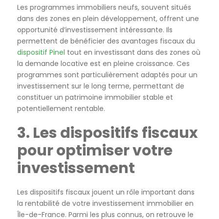
Les programmes immobiliers neufs, souvent situés
dans des zones en plein développement, offrent une
opportunité d’investissement intéressante. Ils
permettent de bénéficier des avantages fiscaux du
dispositif Pinel
tout en investissant dans des zones où
la demande locative est en pleine croissance. Ces
programmes sont particulièrement adaptés pour un
investissement sur le long terme, permettant de
constituer un patrimoine immobilier stable et
potentiellement rentable.
3. Les dispositifs fiscaux
pour optimiser votre
investissement
Les dispositifs fiscaux jouent un rôle important dans
la rentabilité de votre investissement immobilier en
Île-de-France. Parmi les plus connus, on retrouve le