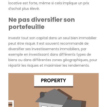
locative est forte, même si cela implique un prix
d’achat plus élevé.
Ne pas diversifier son
portefeuille
Investir tout son capital dans un seul bien immobilier
peut être risqué. Il est souvent recommandé de
diversifier ses investissements immobiliers, par
exemple en investissant dans différents types de
biens ou dans différentes zones géographiques, pour
répartir les risques et maximiser les rendements.