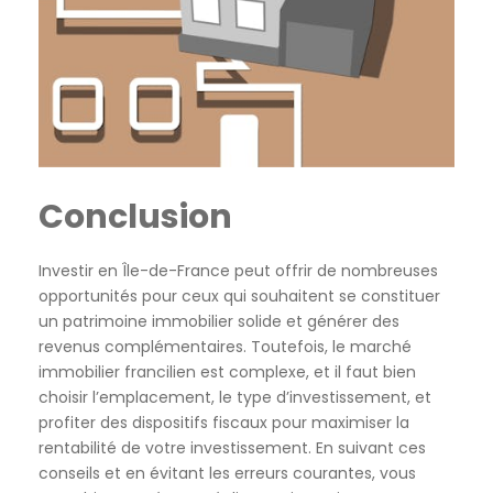
Conclusion
Investir en Île-de-France peut offrir de nombreuses
opportunités pour ceux qui souhaitent se constituer
un patrimoine immobilier solide et générer des
revenus complémentaires. Toutefois, le marché
immobilier francilien est complexe, et il faut bien
choisir l’emplacement, le type d’investissement, et
profiter des dispositifs fiscaux pour maximiser la
rentabilité de votre investissement. En suivant ces
conseils et en évitant les erreurs courantes, vous