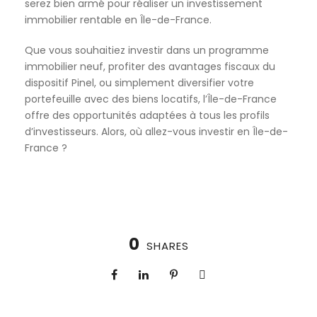
serez bien armé pour réaliser un investissement
immobilier rentable en Île-de-France.
Que vous souhaitiez investir dans un programme
immobilier neuf, profiter des avantages fiscaux du
dispositif Pinel, ou simplement diversifier votre
portefeuille avec des biens locatifs, l’Île-de-France
offre des opportunités adaptées à tous les profils
d’investisseurs. Alors, où allez-vous investir en Île-de-
France ?
0
SHARES