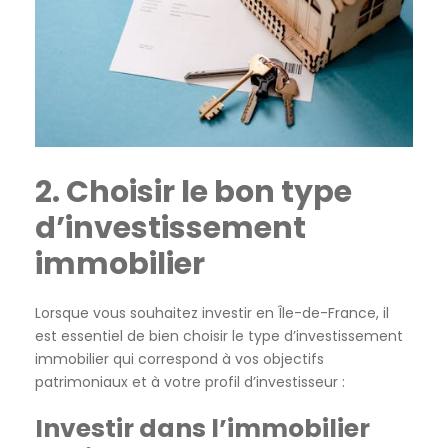
2. Choisir le bon type
d’investissement
immobilier
Lorsque vous souhaitez investir en Île-de-France, il
est essentiel de bien choisir le type d’investissement
immobilier qui correspond à vos objectifs
patrimoniaux et à votre profil d’investisseur :
Investir dans l’immobilier