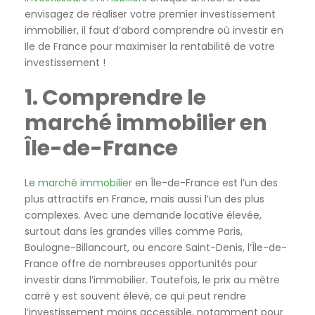
envisagez de réaliser votre premier investissement
immobilier, il faut d’abord comprendre où investir en
Ile de France pour maximiser la rentabilité de votre
investissement !
1. Comprendre le
marché immobilier en
Île-de-France
Le
marché immobilier
en Île-de-France est l’un des
plus attractifs en France, mais aussi l’un des plus
complexes. Avec une demande locative élevée,
surtout dans les grandes villes comme Paris,
Boulogne-Billancourt, ou encore Saint-Denis, l’Île-de-
France offre de nombreuses opportunités pour
investir dans l’immobilier. Toutefois, le prix au mètre
carré y est souvent élevé, ce qui peut rendre
l’investissement moins accessible, notamment pour