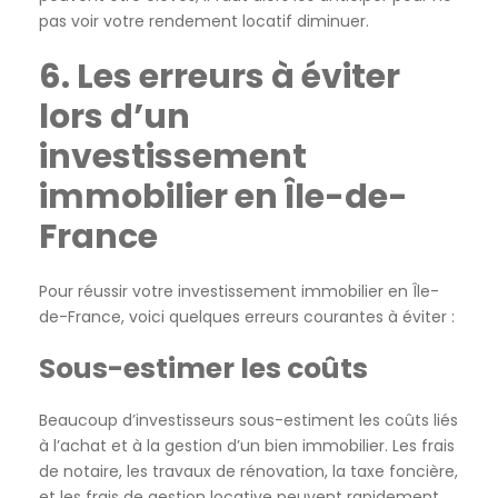
pas voir votre rendement locatif diminuer.
6. Les erreurs à éviter
lors d’un
investissement
immobilier en Île-de-
France
Pour réussir votre investissement immobilier en Île-
de-France, voici quelques erreurs courantes à éviter :
Sous-estimer les coûts
Beaucoup d’investisseurs sous-estiment les coûts liés
à l’achat et à la gestion d’un bien immobilier. Les frais
de notaire, les travaux de rénovation, la taxe foncière,
et les frais de gestion locative peuvent rapidement