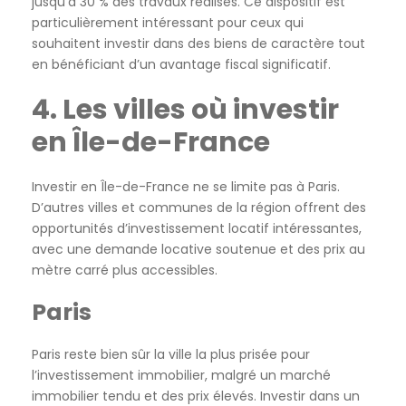
jusqu’à 30 % des travaux réalisés. Ce dispositif est
particulièrement intéressant pour ceux qui
souhaitent investir dans des biens de caractère tout
en bénéficiant d’un avantage fiscal significatif.
4. Les villes où investir
en Île-de-France
Investir en Île-de-France ne se limite pas à Paris.
D’autres villes et communes de la région offrent des
opportunités d’investissement locatif intéressantes,
avec une demande locative soutenue et des prix au
mètre carré plus accessibles.
Paris
Paris reste bien sûr la ville la plus prisée pour
l’investissement immobilier, malgré un marché
immobilier tendu et des prix élevés. Investir dans un