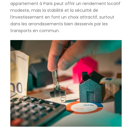
appartement à Paris peut offrir un rendement locatif
modeste, mais la stabilité et la sécurité de
l’investissement en font un choix attractif, surtout
dans les arrondissements bien desservis par les
transports en commun.