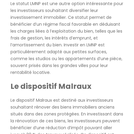
Le statut LMNP est une autre option intéressante pour
les investisseurs souhaitant diversifier leur
investissement immobilier. Ce statut permet de
bénéficier d’un régime fiscal favorable en déduisant
les charges liées à l’exploitation du bien, telles que les
frais de gestion, les intérêts d’emprunt, et
l’amortissement du bien. Investir en LMNP est
particulièrement adapté aux petites surfaces,
comme les studios ou les appartements d’une pièce,
souvent prisés dans les grandes villes pour leur
rentabilité locative.
Le dispositif Malraux
Le dispositif Malraux est destiné aux investisseurs
souhaitant rénover des biens immobiliers anciens
situés dans des zones protégées. En investissant dans
la rénovation de ces biens, les investisseurs peuvent
bénéficier d’une réduction d’impôt pouvant aller