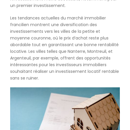
un premier investissement.
Les tendances actuelles du marché immobilier
francilien montrent une diversification des
investissements vers les villes de la petite et
moyenne couronne, où le prix d’achat reste plus
abordable tout en garantissant une bonne rentabilité
locative. Les villes telles que Nanterre, Montreuil, et
Argenteuil, par exemple, offrent des opportunités
intéressantes pour les investisseurs immobiliers
souhaitant réaliser un investissement locatif rentable
sans se ruiner.