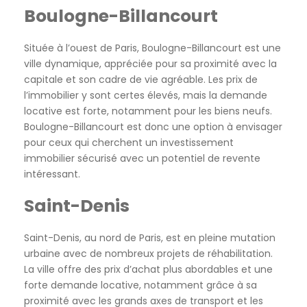
Boulogne-Billancourt
Située à l’ouest de Paris, Boulogne-Billancourt est une
ville dynamique, appréciée pour sa proximité avec la
capitale et son cadre de vie agréable. Les prix de
l’immobilier y sont certes élevés, mais la demande
locative est forte, notamment pour les biens neufs.
Boulogne-Billancourt est donc une option à envisager
pour ceux qui cherchent un investissement
immobilier sécurisé avec un potentiel de revente
intéressant.
Saint-Denis
Saint-Denis, au nord de Paris, est en pleine mutation
urbaine avec de nombreux projets de réhabilitation.
La ville offre des prix d’achat plus abordables et une
forte demande locative, notamment grâce à sa
proximité avec les grands axes de transport et les