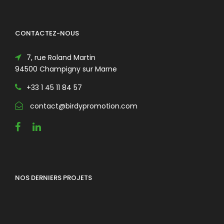
CONTACTEZ-NOUS
7, rue Roland Martin
94500 Champigny sur Marne
+33 1 45 11 84 57
contact@birdypromotion.com
NOS DERNIERS PROJETS