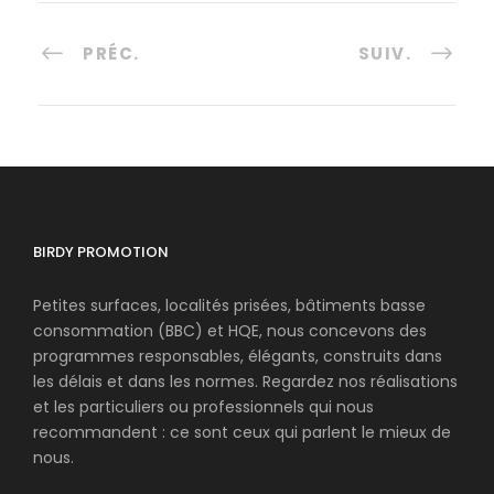
PRÉC.
SUIV.
BIRDY PROMOTION
Petites surfaces, localités prisées, bâtiments basse
consommation (BBC) et HQE, nous concevons des
programmes responsables, élégants, construits dans
les délais et dans les normes. Regardez nos réalisations
et les particuliers ou professionnels qui nous
recommandent : ce sont ceux qui parlent le mieux de
nous.