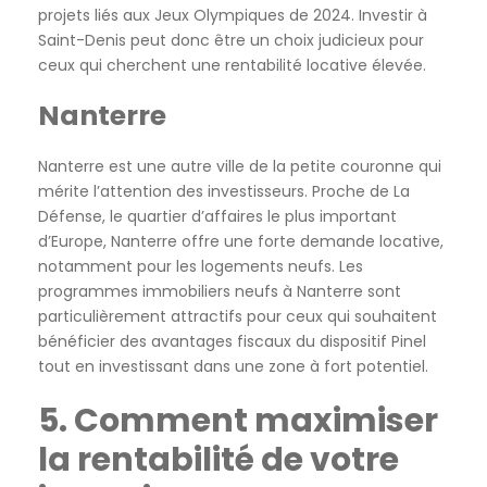
projets liés aux Jeux Olympiques de 2024. Investir à
Saint-Denis peut donc être un choix judicieux pour
ceux qui cherchent une rentabilité locative élevée.
Nanterre
Nanterre est une autre ville de la petite couronne qui
mérite l’attention des investisseurs. Proche de La
Défense, le quartier d’affaires le plus important
d’Europe, Nanterre offre une forte demande locative,
notamment pour les logements neufs. Les
programmes immobiliers neufs à Nanterre sont
particulièrement attractifs pour ceux qui souhaitent
bénéficier des avantages fiscaux du dispositif Pinel
tout en investissant dans une zone à fort potentiel.
5. Comment maximiser
la rentabilité de votre