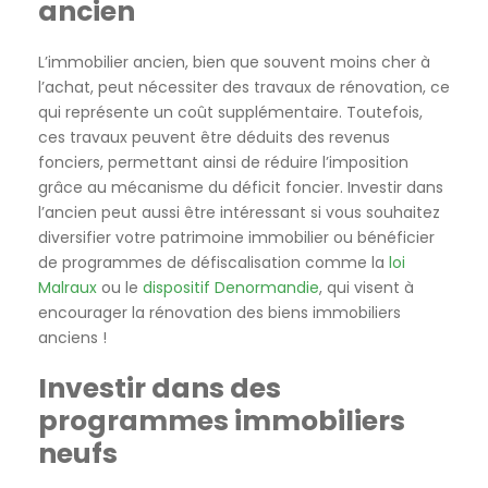
ancien
L’immobilier ancien, bien que souvent moins cher à
l’achat, peut nécessiter des travaux de rénovation, ce
qui représente un coût supplémentaire. Toutefois,
ces travaux peuvent être déduits des revenus
fonciers, permettant ainsi de réduire l’imposition
grâce au mécanisme du déficit foncier. Investir dans
l’ancien peut aussi être intéressant si vous souhaitez
diversifier votre patrimoine immobilier ou bénéficier
de programmes de défiscalisation comme la
loi
Malraux
ou le
dispositif Denormandie
, qui visent à
encourager la rénovation des biens immobiliers
anciens !
Investir dans des
programmes immobiliers
neufs