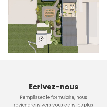
Ecrivez-nous
Remplissez le formulaire, nous
reviendrons vers vous dans les plus