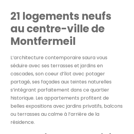
21 logements neufs
au centre-ville de
Montfermeil
L’architecture contemporaire saura vous
séduire avec ses terrasses et jardins en
cascades, son coeur d’îlot avec potager
partagé, ses façades aux teintes naturelles
s’intégrant parfaitement dans ce quartier
historique. Les appartements profitent de
belles expositions avec jardins privatifs, balcons
ou terrasses au calme à l’arrière de la
résidence.