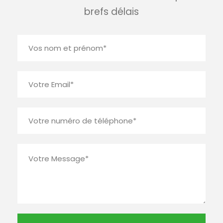
brefs délais