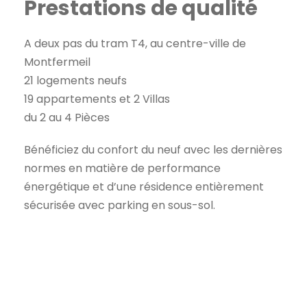
Prestations de qualité
A deux pas du tram T4, au centre-ville de
Montfermeil
21 logements neufs
19 appartements et 2 Villas
du 2 au 4 Pièces
Bénéficiez du confort du neuf avec les dernières
normes en matière de performance
énergétique et d’une résidence entièrement
sécurisée avec parking en sous-sol.