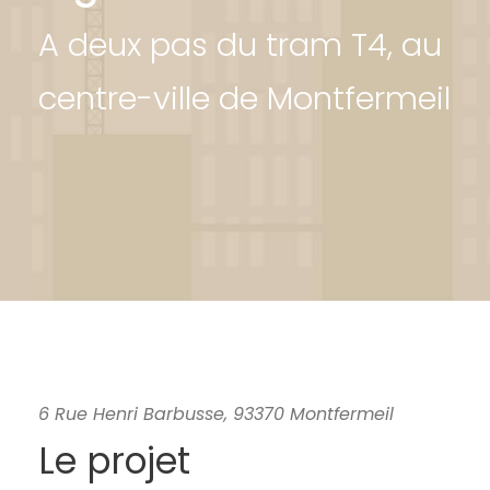
A deux pas du tram T4, au
centre-ville de Montfermeil
6 Rue Henri Barbusse, 93370 Montfermeil
Le projet