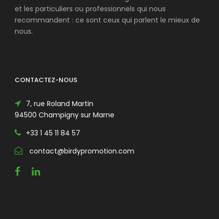
et les particuliers ou professionnels qui nous
recommandent : ce sont ceux qui parlent le mieux de
nous.
CONTACTEZ-NOUS
7, rue Roland Martin
94500 Champigny sur Marne
+33 1 45 11 84 57
contact@birdypromotion.com