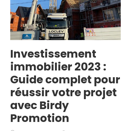
Investissement
immobilier 2023 :
Guide complet pour
réussir votre projet
avec Birdy
Promotion