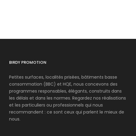
BIRDY PROMOTION
Petites surfaces, localités prisées, bâtiments basse
consommation (BBC) et HQE, nous concevons des
programmes responsables, élégants, construits dans
les délais et dans les normes. Regardez nos réalisations
et les particuliers ou professionnels qui nous
recommandent : ce sont ceux qui parlent le mieux de
nous.