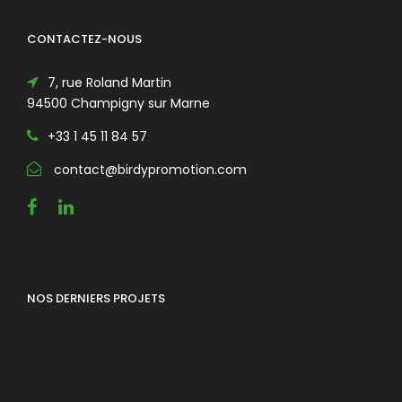
CONTACTEZ-NOUS
7, rue Roland Martin
94500 Champigny sur Marne
+33 1 45 11 84 57
contact@birdypromotion.com
NOS DERNIERS PROJETS